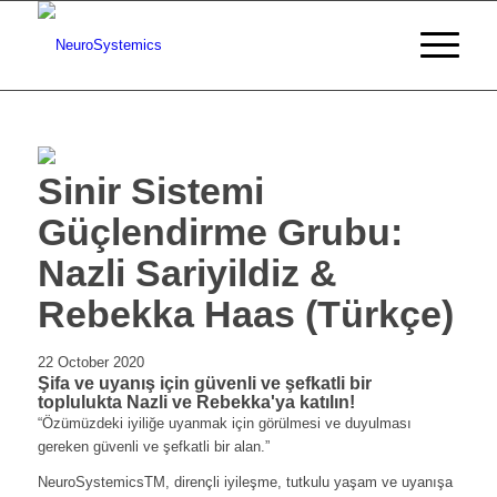
Sinir Sistemi
Güçlendirme Grubu:
Nazli Sariyildiz &
Rebekka Haas (Türkçe)
22 October 2020
Şifa ve uyanış için güvenli ve şefkatli bir
toplulukta Nazli ve Rebekka'ya katılın!
“Özümüzdeki iyiliğe uyanmak için görülmesi ve duyulması
gereken güvenli ve şefkatli bir alan.”
NeuroSystemicsTM, dirençli iyileşme, tutkulu yaşam ve uyanışa