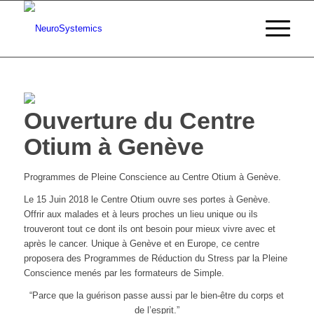
Ouverture du Centre
Otium à Genève
Programmes de Pleine Conscience au Centre Otium à Genève.
Le 15 Juin 2018 le Centre Otium ouvre ses portes à Genève.
Offrir aux malades et à leurs proches un lieu unique ou ils
trouveront tout ce dont ils ont besoin pour mieux vivre avec et
après le cancer. Unique à Genève et en Europe, ce centre
proposera des Programmes de Réduction du Stress par la Pleine
Conscience menés par les formateurs de Simple.
“Parce que la guérison passe aussi par le bien-être du corps et
de l’esprit.”