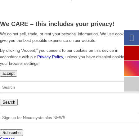
We CARE – this includes your privacy!
We do not sell, trade, or rent your personal information. We use cookies to
give you the best possible experience on our website.
By clicking “Accept,” you consent to our cookies on this device in
accordance with our
Privacy Policy
, unless you have disabled cookies in
your browser settings.
accept
Search
Subscribe