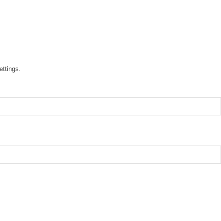
ettings.