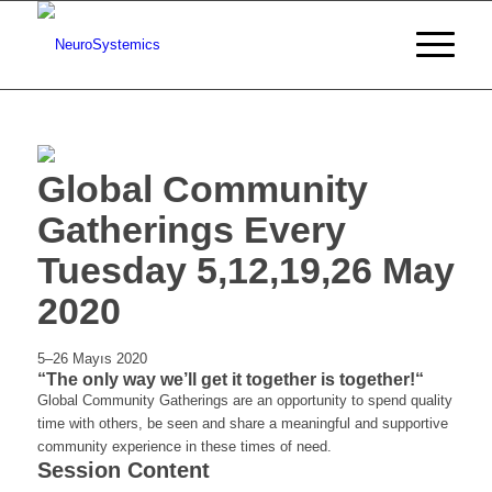
Global Community
Gatherings Every
Tuesday 5,12,19,26 May
2020
5–26 Mayıs 2020
“The only way we’ll get it together is together!“
Global Community Gatherings are an opportunity to spend quality
time with others, be seen and share a meaningful and supportive
community experience in these times of need.
Session Content