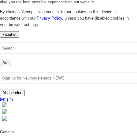
give you the best possible experience on our website.
By clicking “Accept,” you consent to our cookies on this device in
accordance with our
Privacy Policy
, unless you have disabled cookies in
your browser settings.
kabul et
Ara
Abone olun
İletişim
Geneva