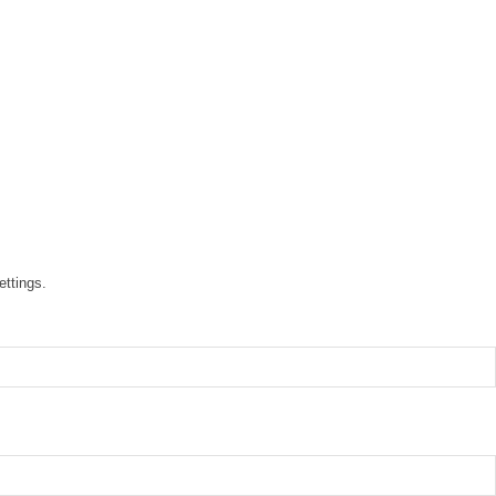
ettings.