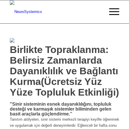
Birlikte Topraklanma:
Belirsiz Zamanlarda
Dayanıklılık ve Bağlantı
Kurma(Ücretsiz Yüz
Yüze Topluluk Etkinliği)
"Sinir sisteminin esnek dayanıklılığını, topluluk
desteği ve karmaşık sistemler biliminden gelen
basit araçlarla güçlendirme.”
Tanıtım atölyeleri, sinir sistemi merkezli terapiyi keyifle öğrenmek
ve uygulamak için değerli deneyimlerdir. Eğlenceli bir hafta sonu